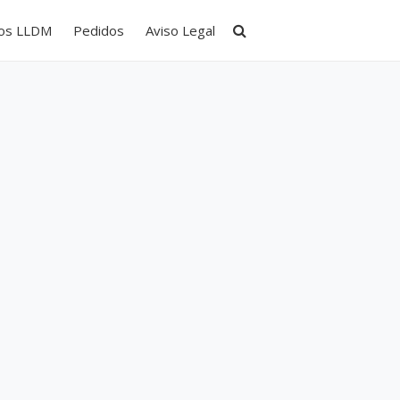
tos LLDM
Pedidos
Aviso Legal