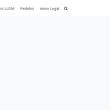
tos LLDM
Pedidos
Aviso Legal