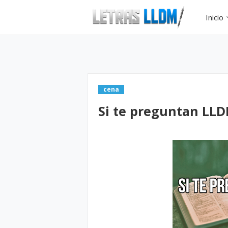
Inicio
cena
Si te preguntan LLD