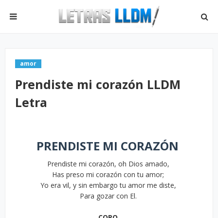
amor
Prendiste mi corazón LLDM
Letra
PRENDISTE MI CORAZÓN
Prendiste mi corazón, oh Dios amado,
Has preso mi corazón con tu amor;
Yo era vil, y sin embargo tu amor me diste,
Para gozar con El.
CORO