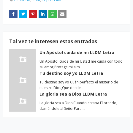
Tal vez te interesen estas entradas
Un Apóstol cuida de mi LLDM Letra
Un Apóstol cuida de mi Usted me cuida con todo
su amor,Protege mi alm…
Tu destino soy yo LLDM Letra
Tu destino soy yo Cuán perfecto el misterio de
nuestro Dios,Que desde…
La gloria sea a Dios LLDM Letra
La gloria sea a Dios Cuando estaba El orando,
clamándole al SeñorPara …