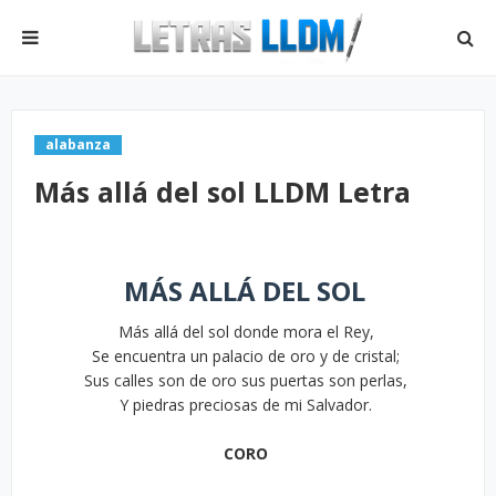
alabanza
Más allá del sol LLDM Letra
MÁS ALLÁ DEL SOL
Más allá del sol donde mora el Rey,
Se encuentra un palacio de oro y de cristal;
Sus calles son de oro sus puertas son perlas,
Y piedras preciosas de mi Salvador.
CORO