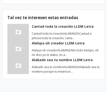
Tal vez te interesen estas entradas
Cantad toda la creación LLDM Letra
Cantad toda la creaciónALABANZACantad a
jehová toda la creación, canta…
Aleluya oh creador LLDM Letra
Aleluya oh creadorALABANZAEn todo tiempo, oh
mi dios yo te alabo, en a…
Alabado sea tu nombre LLDM Letra
Alabado sea tu nombreALABANZAAlabado sea tu
nombre porque tu misericor…