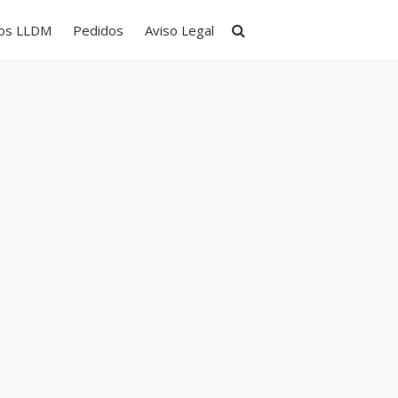
tos LLDM
Pedidos
Aviso Legal