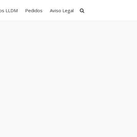
tos LLDM
Pedidos
Aviso Legal