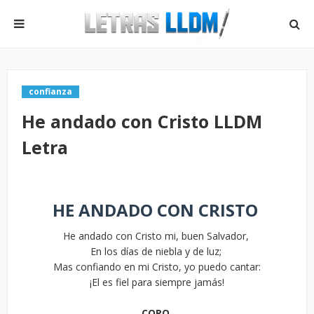
confianza
He andado con Cristo LLDM
Letra
HE ANDADO CON CRISTO
He andado con Cristo mi, buen Salvador,
En los días de niebla y de luz;
Mas confiando en mi Cristo, yo puedo cantar:
¡El es fiel para siempre jamás!
CORO