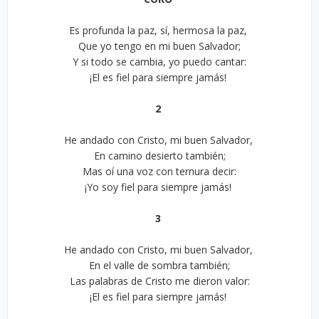
Es profunda la paz, sí, hermosa la paz,
Que yo tengo en mi buen Salvador;
Y si todo se cambia, yo puedo cantar:
¡El es fiel para siempre jamás!
2
He andado con Cristo, mi buen Salvador,
En camino desierto también;
Mas oí una voz con ternura decir:
¡Yo soy fiel para siempre jamás!
3
He andado con Cristo, mi buen Salvador,
En el valle de sombra también;
Las palabras de Cristo me dieron valor:
¡El es fiel para siempre jamás!