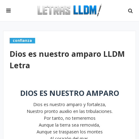
confianza
Dios es nuestro amparo LLDM
Letra
DIOS ES NUESTRO AMPARO
Dios es nuestro amparo y fortaleza,
Nuestro pronto auxilio en las tribulaciones.
Por tanto, no temeremos
Aunque la tierra sea removida,
Aunque se traspasen los montes
Al corazón del mar,