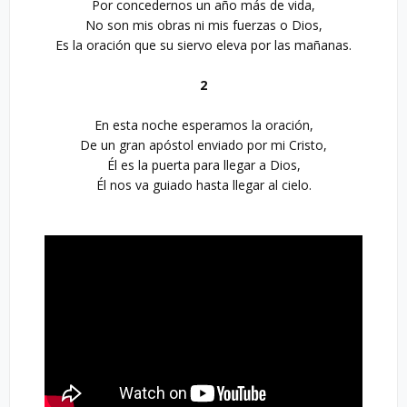
Por concedernos un año más de vida,

No son mis obras ni mis fuerzas o Dios,

Es la oración que su siervo eleva por las mañanas.

2
En esta noche esperamos la oración,

De un gran apóstol enviado por mi Cristo,

Él es la puerta para llegar a Dios,

Él nos va guiado hasta llegar al cielo.