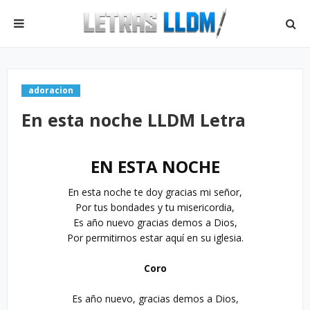
adoracion
En esta noche LLDM Letra
EN ESTA NOCHE
En esta noche te doy gracias mi señor,

Por tus bondades y tu misericordia,

Es año nuevo gracias demos a Dios,

Por permitirnos estar aquí en su iglesia.

Coro
Es año nuevo, gracias demos a Dios,
