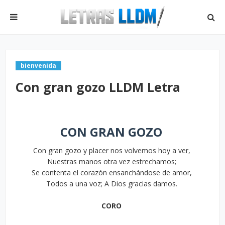
bienvenida
Con gran gozo LLDM Letra
CON GRAN GOZO
Con gran gozo y placer nos volvemos hoy a ver,
Nuestras manos otra vez estrechamos;
Se contenta el corazón ensanchándose de amor,
Todos a una voz; A Dios gracias damos.
CORO