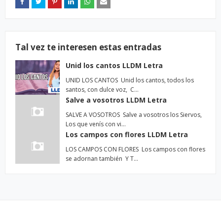
Tal vez te interesen estas entradas
Unid los cantos LLDM Letra
UNID LOS CANTOS Unid los cantos, todos los
santos, con dulce voz, C…
Salve a vosotros LLDM Letra
SALVE A VOSOTROS Salve a vosotros los Siervos,
Los que venís con vi…
Los campos con flores LLDM Letra
LOS CAMPOS CON FLORES Los campos con flores
se adornan también Y T…