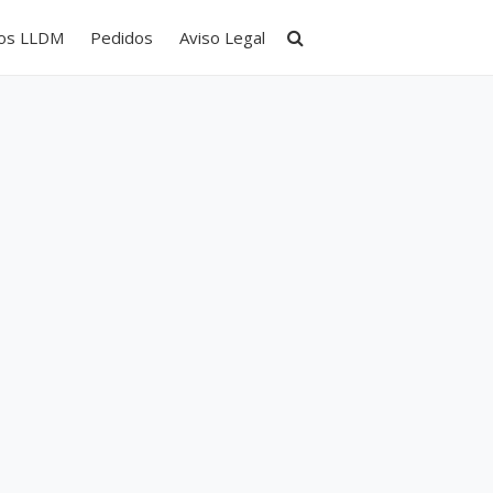
tos LLDM
Pedidos
Aviso Legal