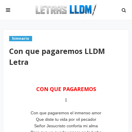
himnario
Con que pagaremos LLDM
Letra
CON QUE PAGAREMOS
1
Con que pagaremos el inmenso amor
Que diste tu vida por vil pecador
Señor Jesucristo conforta mi alma