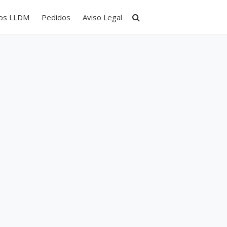
tos LLDM
Pedidos
Aviso Legal