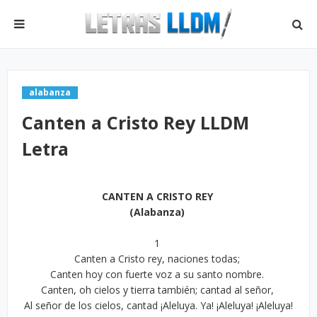
alabanza
Canten a Cristo Rey LLDM
Letra
CANTEN A CRISTO REY
(Alabanza)
1
Canten a Cristo rey, naciones todas;
Canten hoy con fuerte voz a su santo nombre.
Canten, oh cielos y tierra también; cantad al señor,
Al señor de los cielos, cantad ¡Aleluya. Ya! ¡Aleluya! ¡Aleluya!