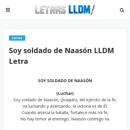
coros
Soy soldado de Naasón LLDM
Letra
SOY SOLDADO DE NAASÓN
(Luchar)
Soy soldado de Naasón, (Joaquín), del ejército de la fe,
Va luchando y avanzando, la victoria es de Él;
Cuando arrecia la batalla, fortalece más mi fe,
No hay temor al enemigo, Naasón conmigo va.