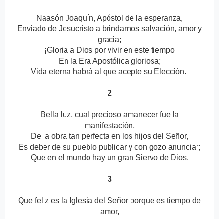
Naasón Joaquín, Apóstol de la esperanza,
Enviado de Jesucristo a brindarnos salvación, amor y
gracia;
¡Gloria a Dios por vivir en este tiempo
En la Era Apostólica gloriosa;
Vida eterna habrá al que acepte su Elección.
2
Bella luz, cual precioso amanecer fue la
manifestación,
De la obra tan perfecta en los hijos del Señor,
Es deber de su pueblo publicar y con gozo anunciar;
Que en el mundo hay un gran Siervo de Dios.
3
Que feliz es la Iglesia del Señor porque es tiempo de
amor,