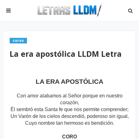
coros
La era apostólica LLDM Letra
LA ERA APOSTÓLICA
Con amor alabamos al Señor porque en nuestro
corazón,
Él sembró esta Santa fe que nos permite comprender;
Un Varón de los cielos descendió, poderoso sin igual,
Cuyo nombre tan hermoso es bendición.
CORO