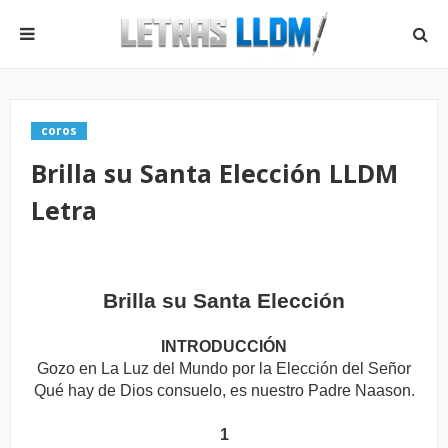
coros
Brilla su Santa Elección LLDM
Letra
Brilla su Santa Elección
INTRODUCCIÓN
Gozo en La Luz del Mundo por la Elección del Señor
Qué hay de Dios consuelo, es nuestro Padre Naason.
1