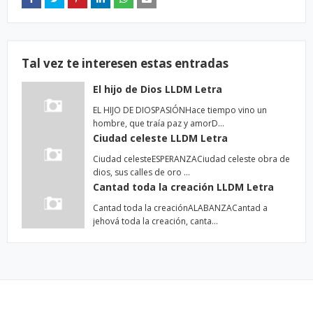
Tal vez te interesen estas entradas
El hijo de Dios LLDM Letra
EL HIJO DE DIOSPASIÓNHace tiempo vino un
hombre, que traía paz y amorD…
Ciudad celeste LLDM Letra
Ciudad celesteESPERANZACiudad celeste obra de
dios, sus calles de oro …
Cantad toda la creación LLDM Letra
Cantad toda la creaciónALABANZACantad a
jehová toda la creación, canta…