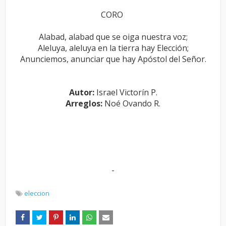
CORO
Alabad, alabad que se oiga nuestra voz;
Aleluya, aleluya en la tierra hay Elección;
Anunciemos, anunciar que hay Apóstol del Señor.
Autor:
Israel Victorín P.
Arreglos:
Noé Ovando R.
-
eleccion