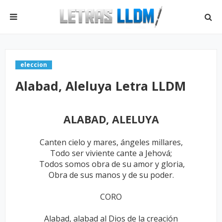
eleccion
Alabad, Aleluya Letra LLDM
ALABAD, ALELUYA
Canten cielo y mares, ángeles millares,
Todo ser viviente cante a Jehová;
Todos somos obra de su amor y gloria,
Obra de sus manos y de su poder.
CORO
Alabad, alabad al Dios de la creación