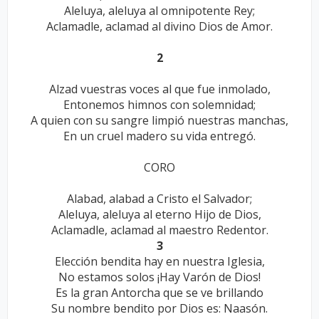
Aleluya, aleluya al omnipotente Rey;
Aclamadle, aclamad al divino Dios de Amor.
2
Alzad vuestras voces al que fue inmolado,
Entonemos himnos con solemnidad;
A quien con su sangre limpió nuestras manchas,
En un cruel madero su vida entregó.
CORO
Alabad, alabad a Cristo el Salvador;
Aleluya, aleluya al eterno Hijo de Dios,
Aclamadle, aclamad al maestro Redentor.
3
Elección bendita hay en nuestra Iglesia,
No estamos solos ¡Hay Varón de Dios!
Es la gran Antorcha que se ve brillando
Su nombre bendito por Dios es: Naasón.